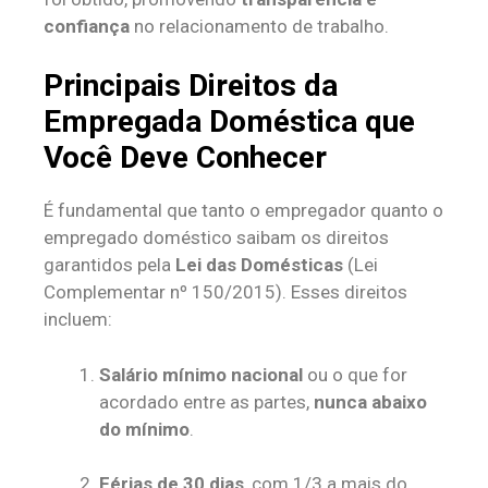
confiança
no relacionamento de trabalho.
Principais Direitos da
Empregada Doméstica que
Você Deve Conhecer
É fundamental que tanto o empregador quanto o
empregado doméstico saibam os direitos
garantidos pela
Lei das Domésticas
(Lei
Complementar nº 150/2015). Esses direitos
incluem:
Salário mínimo nacional
ou o que for
acordado entre as partes,
nunca abaixo
do mínimo
.
Férias de 30 dias
, com 1/3 a mais do