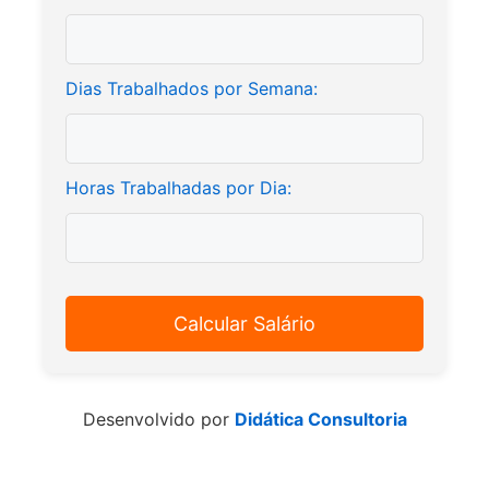
Dias Trabalhados por Semana:
Horas Trabalhadas por Dia:
Calcular Salário
Desenvolvido por
Didática Consultoria