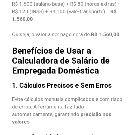
R$ 1.500 (salário base) + R$ 80 (horas extras) –
R$ 120 (INSS) + R$ 100 (vale-transporte) =
R$
1.560,00
Ou seja, o valor a ser pago será de
R$ 1.560,00
.
Benefícios de Usar a
Calculadora de Salário de
Empregada Doméstica
1. Cálculos Precisos e Sem Erros
Evite cálculos manuais complicados e com risco
de erros. A ferramenta faz tudo
automaticamente, garantindo
precisão nos
valores
.