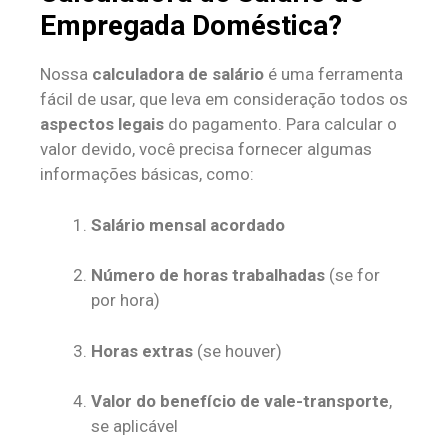
Empregada Doméstica?
Nossa
calculadora de salário
é uma ferramenta
fácil de usar, que leva em consideração todos os
aspectos legais
do pagamento. Para calcular o
valor devido, você precisa fornecer algumas
informações básicas, como:
Salário mensal acordado
Número de horas trabalhadas
(se for
por hora)
Horas extras
(se houver)
Valor do benefício de vale-transporte
,
se aplicável