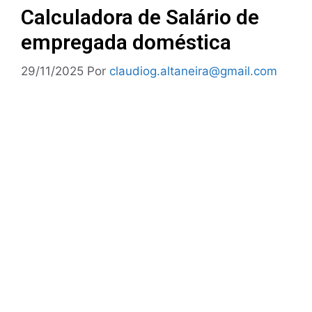
Calculadora de Salário de
empregada doméstica
29/11/2025
Por
claudiog.altaneira@gmail.com