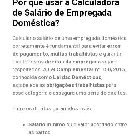
Por que usar a Calculadora
de Salário de Empregada
Doméstica?
Calcular o salário de uma empregada doméstica
corretamente é fundamental para evitar
erros
de pagamento
,
multas trabalhistas
e garantir
que todos os
direitos da empregada
sejam
respeitados. A
Lei Complementar nº 150/2015
,
conhecida como
Lei das Domésticas
,
estabelece as
obrigações trabalhistas
para
essa categoria e assegura uma série de direitos.
Entre os direitos garantidos estão:
Salário mínimo
ou o valor acordado entre
as partes