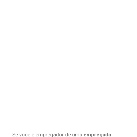
Se você é empregador de uma
empregada