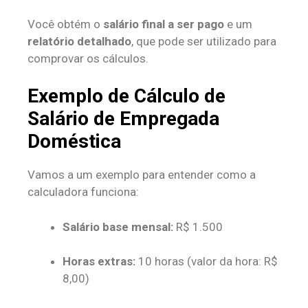
Você obtém o
salário final a ser pago
e um
relatório detalhado
, que pode ser utilizado para
comprovar os cálculos.
Exemplo de Cálculo de
Salário de Empregada
Doméstica
Vamos a um exemplo para entender como a
calculadora funciona:
Salário base mensal:
R$ 1.500
Horas extras:
10 horas (valor da hora: R$
8,00)