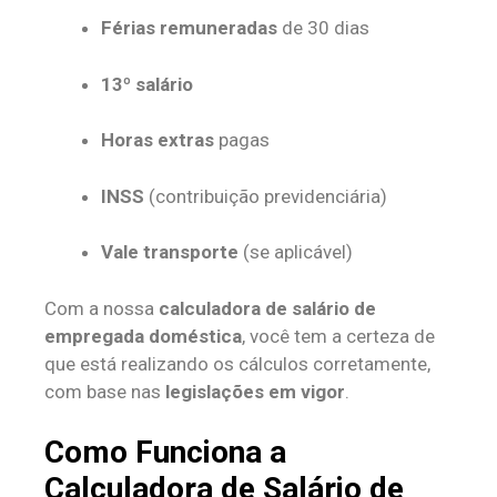
Férias remuneradas
de 30 dias
13º salário
Horas extras
pagas
INSS
(contribuição previdenciária)
Vale transporte
(se aplicável)
Com a nossa
calculadora de salário de
empregada doméstica
, você tem a certeza de
que está realizando os cálculos corretamente,
com base nas
legislações em vigor
.
Como Funciona a
Calculadora de Salário de