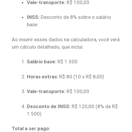
Vale-transporte:
R$ 100,00
INSS:
Desconto de 8% sobre o salário
base
Ao inserir esses dados na calculadora, você verá
um cálculo detalhado, que inclui:
Salário base:
R$ 1.500
Horas extras:
R$ 80 (10 x R$ 8,00)
Vale-transporte:
R$ 100,00
Desconto de INSS:
R$ 120,00 (8% de R$
1.500)
Total a ser pago: