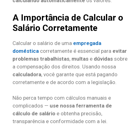
calculando automaticamente
os valores.
A Importância de Calcular o
Salário Corretamente
Calcular o salário de uma
empregada
doméstica
corretamente é essencial para
evitar
problemas trabalhistas
,
multas
e
dúvidas
sobre
a compensação dos direitos. Usando nossa
calculadora
, você garante que está pagando
corretamente e de acordo com a legislação.
Não perca tempo com cálculos manuais e
complicados —
use nossa ferramenta de
cálculo de salário
e obtenha precisão,
transparência e conformidade com a lei.