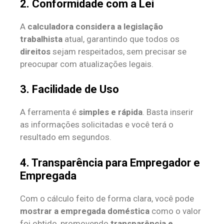
2. Conformidade com a Lei
A
calculadora considera a legislação
trabalhista
atual, garantindo que todos os
direitos
sejam respeitados, sem precisar se
preocupar com atualizações legais.
3. Facilidade de Uso
A ferramenta é
simples e rápida
. Basta inserir
as informações solicitadas e você terá o
resultado em segundos.
4. Transparência para Empregador e
Empregada
Com o cálculo feito de forma clara, você pode
mostrar a empregada doméstica
como o valor
foi obtido, promovendo
transparência e