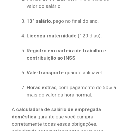
valor do salário.
13º salário
, pago no final do ano.
Licença-maternidade
(120 dias).
Registro em carteira de trabalho
e
contribuição ao INSS
.
Vale-transporte
quando aplicável.
Horas extras
, com pagamento de 50% a
mais do valor da hora normal.
A
calculadora de salário de empregada
doméstica
garante que você cumpra
corretamente todas essas obrigações,