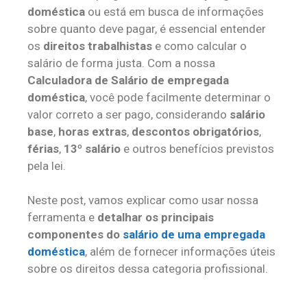
doméstica
ou está em busca de informações
sobre quanto deve pagar, é essencial entender
os
direitos trabalhistas
e como calcular o
salário de forma justa. Com a nossa
Calculadora de Salário de empregada
doméstica
, você pode facilmente determinar o
valor correto a ser pago, considerando
salário
base
,
horas extras
,
descontos obrigatórios
,
férias
,
13º salário
e outros benefícios previstos
pela lei.
Neste post, vamos explicar como usar nossa
ferramenta e
detalhar os principais
componentes do
salário de uma empregada
doméstica
, além de fornecer informações úteis
sobre os direitos dessa categoria profissional.