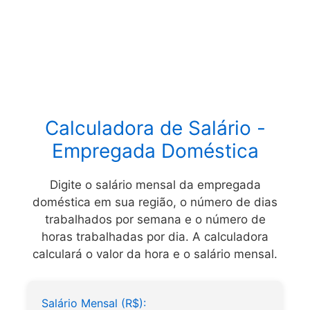
Calculadora de Salário -
Empregada Doméstica
Digite o salário mensal da empregada
doméstica em sua região, o número de dias
trabalhados por semana e o número de
horas trabalhadas por dia. A calculadora
calculará o valor da hora e o salário mensal.
Salário Mensal (R$):