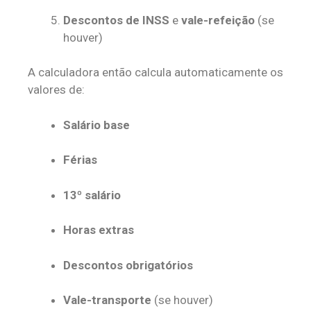
Descontos de INSS
e
vale-refeição
(se
houver)
A calculadora então calcula automaticamente os
valores de:
Salário base
Férias
13º salário
Horas extras
Descontos obrigatórios
Vale-transporte
(se houver)