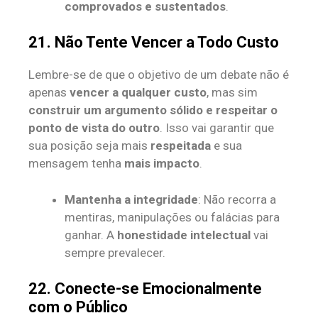
comprovados e sustentados
.
21. Não Tente Vencer a Todo Custo
Lembre-se de que o objetivo de um debate não é
apenas
vencer a qualquer custo
, mas sim
construir um argumento sólido e respeitar o
ponto de vista do outro
. Isso vai garantir que
sua posição seja mais
respeitada
e sua
mensagem tenha
mais impacto
.
Mantenha a integridade
: Não recorra a
mentiras, manipulações ou falácias para
ganhar. A
honestidade intelectual
vai
sempre prevalecer.
22. Conecte-se Emocionalmente
com o Público