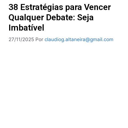
38 Estratégias para Vencer
Qualquer Debate: Seja
Imbatível
27/11/2025
Por
claudiog.altaneira@gmail.com