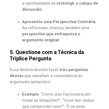
a oportunidade de
restringir o campo de
discussão
.
Apresente uma Perspectiva Contrária
:
Ao reformular, ofereça também uma
perspectiva que enfraqueça o
argumento original
.
5. Questione com a Técnica da
Tríplice Pergunta
Essa técnica envolve fazer
três perguntas
diretas
que desafiem a consistência do
argumento adversário.
Exemplo
: “Como isso funcionaria em
todas as situações?”, “Você tem dados
que comprovam isso?”, “E se esse