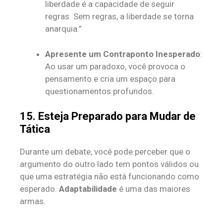
liberdade é a capacidade de seguir
regras. Sem regras, a liberdade se torna
anarquia.”
Apresente um Contraponto Inesperado
:
Ao usar um paradoxo, você provoca o
pensamento e cria um espaço para
questionamentos profundos.
15. Esteja Preparado para Mudar de
Tática
Durante um debate, você pode perceber que o
argumento do outro lado tem pontos válidos ou
que uma estratégia não está funcionando como
esperado.
Adaptabilidade
é uma das maiores
armas.