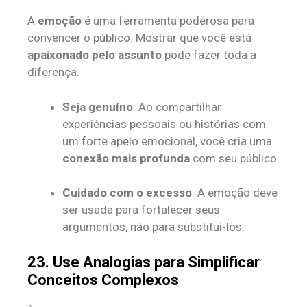
A
emoção
é uma ferramenta poderosa para
convencer o público. Mostrar que você está
apaixonado pelo assunto
pode fazer toda a
diferença.
Seja genuíno
: Ao compartilhar
experiências pessoais ou histórias com
um forte apelo emocional, você cria uma
conexão mais profunda
com seu público.
Cuidado com o excesso
: A emoção deve
ser usada para fortalecer seus
argumentos, não para substituí-los.
23. Use Analogias para Simplificar
Conceitos Complexos