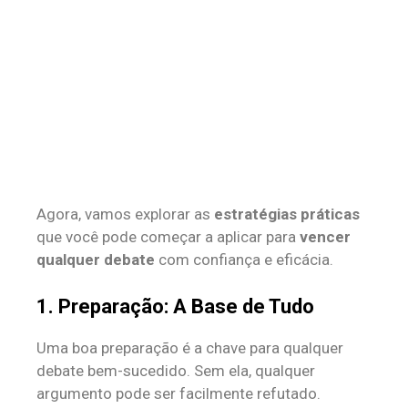
Agora, vamos explorar as
estratégias práticas
que você pode começar a aplicar para
vencer
qualquer debate
com confiança e eficácia.
1. Preparação: A Base de Tudo
Uma boa preparação é a chave para qualquer
debate bem-sucedido. Sem ela, qualquer
argumento pode ser facilmente refutado.