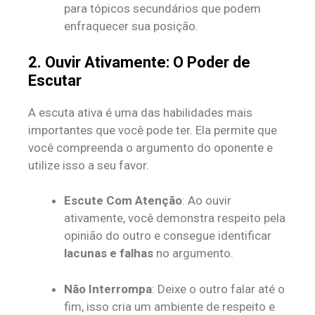
para tópicos secundários que podem
enfraquecer sua posição.
2. Ouvir Ativamente: O Poder de
Escutar
A escuta ativa é uma das habilidades mais
importantes que você pode ter. Ela permite que
você compreenda o argumento do oponente e
utilize isso a seu favor.
Escute Com Atenção
: Ao ouvir
ativamente, você demonstra respeito pela
opinião do outro e consegue identificar
lacunas e falhas
no argumento.
Não Interrompa
: Deixe o outro falar até o
fim, isso cria um ambiente de respeito e