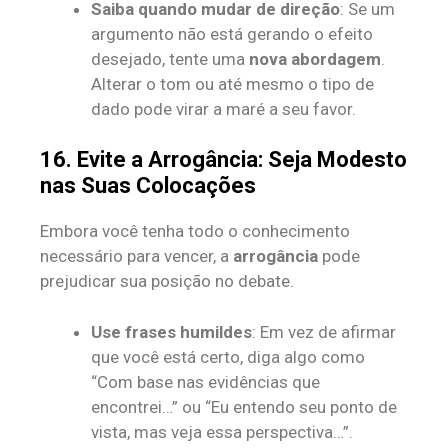
Saiba quando mudar de direção
: Se um
argumento não está gerando o efeito
desejado, tente uma
nova abordagem
.
Alterar o tom ou até mesmo o tipo de
dado pode virar a maré a seu favor.
16. Evite a Arrogância: Seja Modesto
nas Suas Colocações
Embora você tenha todo o conhecimento
necessário para vencer, a
arrogância
pode
prejudicar sua posição no debate.
Use frases humildes
: Em vez de afirmar
que você está certo, diga algo como
“Com base nas evidências que
encontrei…” ou “Eu entendo seu ponto de
vista, mas veja essa perspectiva…”.