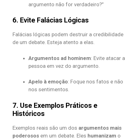
argumento não for verdadeiro?”
6. Evite Falácias Lógicas
Falácias lógicas podem destruir a credibilidade
de um debate. Esteja atento a elas.
Argumentos ad hominem
: Evite atacar a
pessoa em vez do argumento.
Apelo à emoção
: Foque nos fatos e não
nos sentimentos.
7. Use Exemplos Práticos e
Históricos
Exemplos reais são um dos
argumentos mais
poderosos
em um debate. Eles
humanizam
o