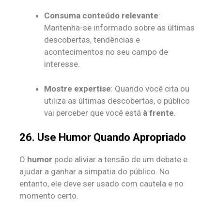
Consuma conteúdo relevante
:
Mantenha-se informado sobre as últimas
descobertas, tendências e
acontecimentos no seu campo de
interesse.
Mostre expertise
: Quando você cita ou
utiliza as últimas descobertas, o público
vai perceber que você está
à frente
.
26. Use Humor Quando Apropriado
O
humor
pode aliviar a tensão de um debate e
ajudar a ganhar a simpatia do público. No
entanto, ele deve ser usado com cautela e no
momento certo.