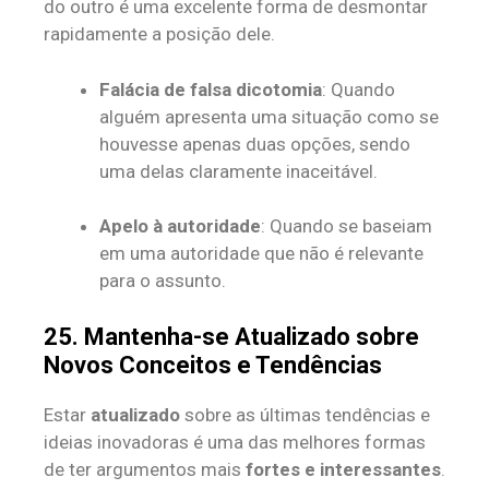
do outro é uma excelente forma de desmontar
rapidamente a posição dele.
Falácia de falsa dicotomia
: Quando
alguém apresenta uma situação como se
houvesse apenas duas opções, sendo
uma delas claramente inaceitável.
Apelo à autoridade
: Quando se baseiam
em uma autoridade que não é relevante
para o assunto.
25. Mantenha-se Atualizado sobre
Novos Conceitos e Tendências
Estar
atualizado
sobre as últimas tendências e
ideias inovadoras é uma das melhores formas
de ter argumentos mais
fortes e interessantes
.