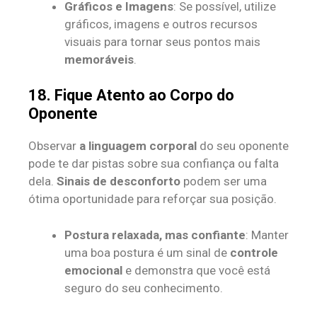
Gráficos e Imagens
: Se possível, utilize
gráficos, imagens e outros recursos
visuais para tornar seus pontos mais
memoráveis
.
18. Fique Atento ao Corpo do
Oponente
Observar
a linguagem corporal
do seu oponente
pode te dar pistas sobre sua confiança ou falta
dela.
Sinais de desconforto
podem ser uma
ótima oportunidade para reforçar sua posição.
Postura relaxada, mas confiante
: Manter
uma boa postura é um sinal de
controle
emocional
e demonstra que você está
seguro do seu conhecimento.