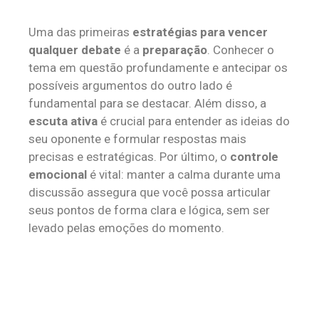
Uma das primeiras
estratégias para vencer
qualquer debate
é a
preparação
. Conhecer o
tema em questão profundamente e antecipar os
possíveis argumentos do outro lado é
fundamental para se destacar. Além disso, a
escuta ativa
é crucial para entender as ideias do
seu oponente e formular respostas mais
precisas e estratégicas. Por último, o
controle
emocional
é vital: manter a calma durante uma
discussão assegura que você possa articular
seus pontos de forma clara e lógica, sem ser
levado pelas emoções do momento.