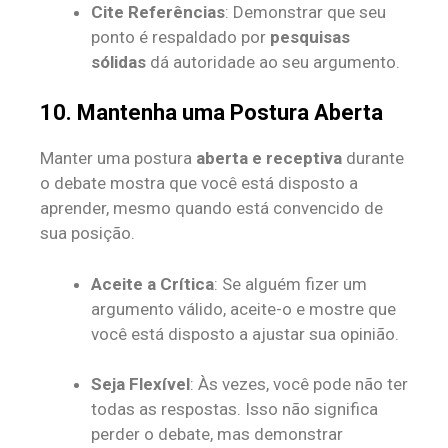
Cite Referências
: Demonstrar que seu
ponto é respaldado por
pesquisas
sólidas
dá autoridade ao seu argumento.
10. Mantenha uma Postura Aberta
Manter uma postura
aberta e receptiva
durante
o debate mostra que você está disposto a
aprender, mesmo quando está convencido de
sua posição.
Aceite a Crítica
: Se alguém fizer um
argumento válido, aceite-o e mostre que
você está disposto a ajustar sua opinião.
Seja Flexível
: Às vezes, você pode não ter
todas as respostas. Isso não significa
perder o debate, mas demonstrar