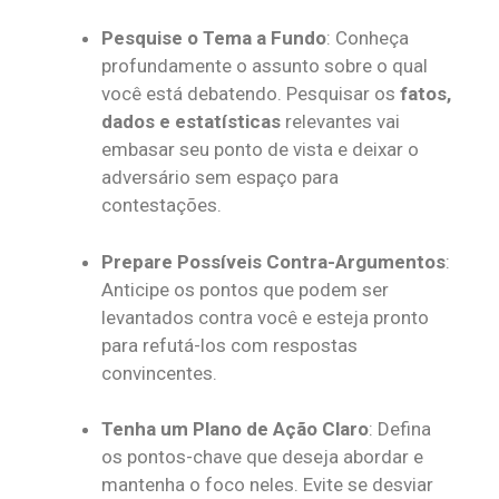
Pesquise o Tema a Fundo
: Conheça
profundamente o assunto sobre o qual
você está debatendo. Pesquisar os
fatos,
dados e estatísticas
relevantes vai
embasar seu ponto de vista e deixar o
adversário sem espaço para
contestações.
Prepare Possíveis Contra-Argumentos
:
Anticipe os pontos que podem ser
levantados contra você e esteja pronto
para refutá-los com respostas
convincentes.
Tenha um Plano de Ação Claro
: Defina
os pontos-chave que deseja abordar e
mantenha o foco neles. Evite se desviar