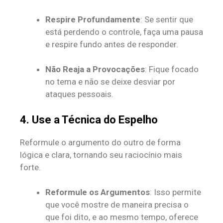
Respire Profundamente
: Se sentir que
está perdendo o controle, faça uma pausa
e respire fundo antes de responder.
Não Reaja a Provocações
: Fique focado
no tema e não se deixe desviar por
ataques pessoais.
4. Use a Técnica do Espelho
Reformule o argumento do outro de forma
lógica e clara, tornando seu raciocínio mais
forte.
Reformule os Argumentos
: Isso permite
que você mostre de maneira precisa o
que foi dito, e ao mesmo tempo, oferece