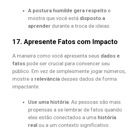
A postura humilde gera respeito
e
mostra que você está
disposto a
aprender
durante a troca de ideias.
17. Apresente Fatos com Impacto
A maneira como você apresenta seus
dados e
fatos
pode ser crucial para convencer seu
público. Em vez de simplesmente jogar números,
mostre a
relevância
desses dados de forma
impactante.
Use uma história
: As pessoas são mais
propensas a se lembrar de fatos quando
eles estão conectados a uma
história
real
ou a um contexto significativo.