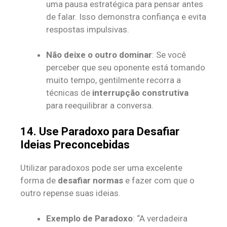
uma pausa estratégica para pensar antes
de falar. Isso demonstra confiança e evita
respostas impulsivas.
Não deixe o outro dominar
: Se você
perceber que seu oponente está tomando
muito tempo, gentilmente recorra a
técnicas de
interrupção construtiva
para reequilibrar a conversa.
14. Use Paradoxo para Desafiar
Ideias Preconcebidas
Utilizar paradoxos pode ser uma excelente
forma de
desafiar normas
e fazer com que o
outro repense suas ideias.
Exemplo de Paradoxo
: “A verdadeira