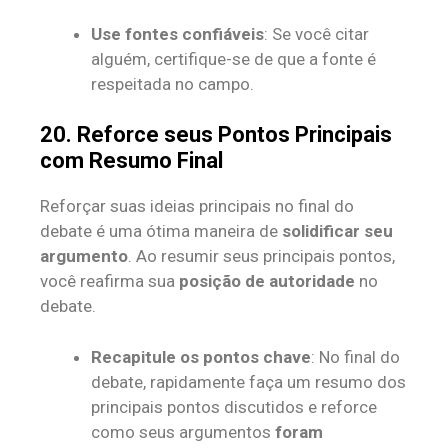
Use fontes confiáveis
: Se você citar
alguém, certifique-se de que a fonte é
respeitada no campo.
20. Reforce seus Pontos Principais
com Resumo Final
Reforçar suas ideias principais no final do
debate é uma ótima maneira de
solidificar seu
argumento
. Ao resumir seus principais pontos,
você reafirma sua
posição de autoridade
no
debate.
Recapitule os pontos chave
: No final do
debate, rapidamente faça um resumo dos
principais pontos discutidos e reforce
como seus argumentos
foram