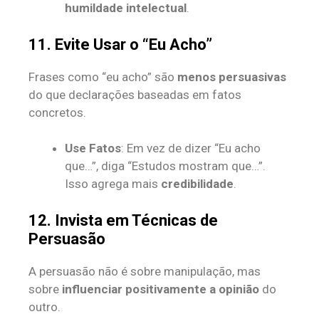
humildade intelectual
.
11. Evite Usar o “Eu Acho”
Frases como “eu acho” são
menos persuasivas
do que declarações baseadas em fatos
concretos.
Use Fatos
: Em vez de dizer “Eu acho
que…”, diga “Estudos mostram que…”.
Isso agrega mais
credibilidade
.
12. Invista em Técnicas de
Persuasão
A persuasão não é sobre manipulação, mas
sobre
influenciar positivamente a opinião
do
outro.