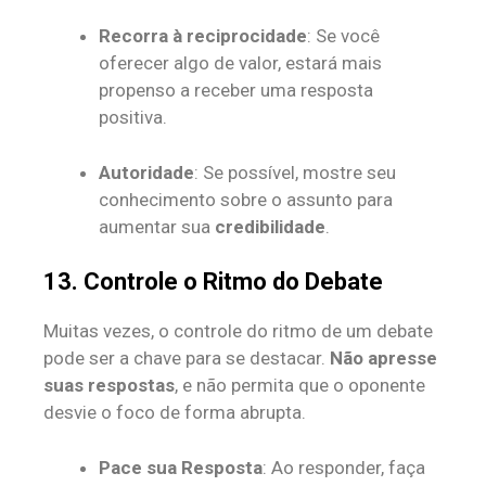
Recorra à reciprocidade
: Se você
oferecer algo de valor, estará mais
propenso a receber uma resposta
positiva.
Autoridade
: Se possível, mostre seu
conhecimento sobre o assunto para
aumentar sua
credibilidade
.
13. Controle o Ritmo do Debate
Muitas vezes, o controle do ritmo de um debate
pode ser a chave para se destacar.
Não apresse
suas respostas
, e não permita que o oponente
desvie o foco de forma abrupta.
Pace sua Resposta
: Ao responder, faça