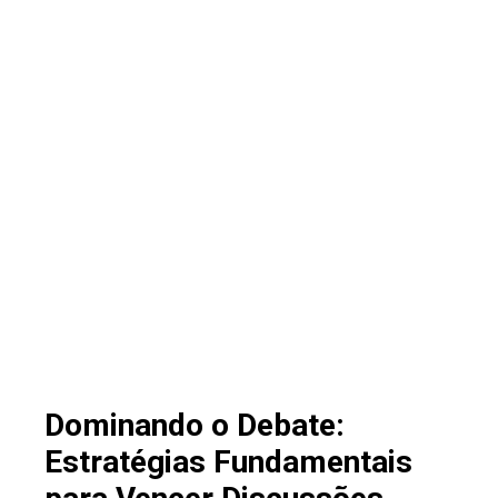
Dominando o Debate:
Estratégias Fundamentais