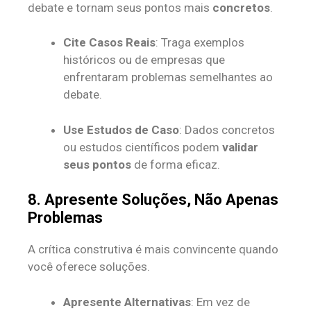
debate e tornam seus pontos mais
concretos
.
Cite Casos Reais
: Traga exemplos
históricos ou de empresas que
enfrentaram problemas semelhantes ao
debate.
Use Estudos de Caso
: Dados concretos
ou estudos científicos podem
validar
seus pontos
de forma eficaz.
8. Apresente Soluções, Não Apenas
Problemas
A crítica construtiva é mais convincente quando
você oferece soluções.
Apresente Alternativas
: Em vez de