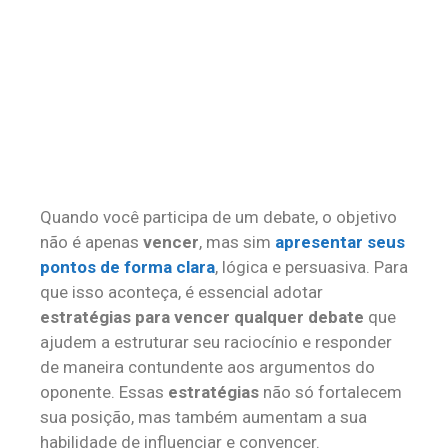
Quando você participa de um debate, o objetivo
não é apenas
vencer
, mas sim
apresentar seus
pontos de forma clara
, lógica e persuasiva. Para
que isso aconteça, é essencial adotar
estratégias para vencer qualquer debate
que
ajudem a estruturar seu raciocínio e responder
de maneira contundente aos argumentos do
oponente. Essas
estratégias
não só fortalecem
sua posição, mas também aumentam a sua
habilidade de influenciar e convencer.