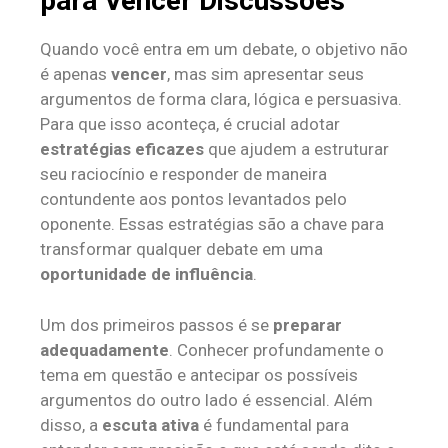
para Vencer Discussões
Quando você entra em um debate, o objetivo não
é apenas
vencer
, mas sim apresentar seus
argumentos de forma clara, lógica e persuasiva.
Para que isso aconteça, é crucial adotar
estratégias eficazes
que ajudem a estruturar
seu raciocínio e responder de maneira
contundente aos pontos levantados pelo
oponente. Essas estratégias são a chave para
transformar qualquer debate em uma
oportunidade de influência
.
Um dos primeiros passos é se
preparar
adequadamente
. Conhecer profundamente o
tema em questão e antecipar os possíveis
argumentos do outro lado é essencial. Além
disso, a
escuta ativa
é fundamental para