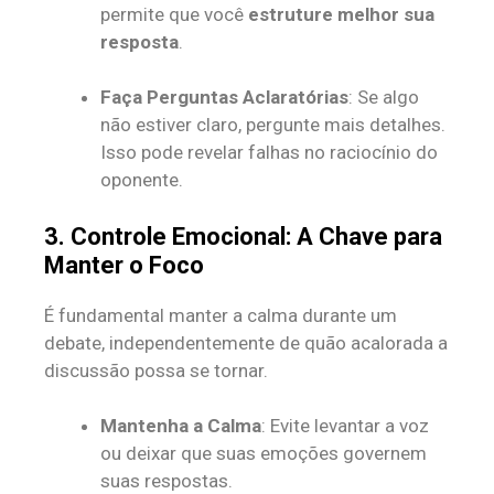
permite que você
estruture melhor sua
resposta
.
Faça Perguntas Aclaratórias
: Se algo
não estiver claro, pergunte mais detalhes.
Isso pode revelar falhas no raciocínio do
oponente.
3. Controle Emocional: A Chave para
Manter o Foco
É fundamental manter a calma durante um
debate, independentemente de quão acalorada a
discussão possa se tornar.
Mantenha a Calma
: Evite levantar a voz
ou deixar que suas emoções governem
suas respostas.