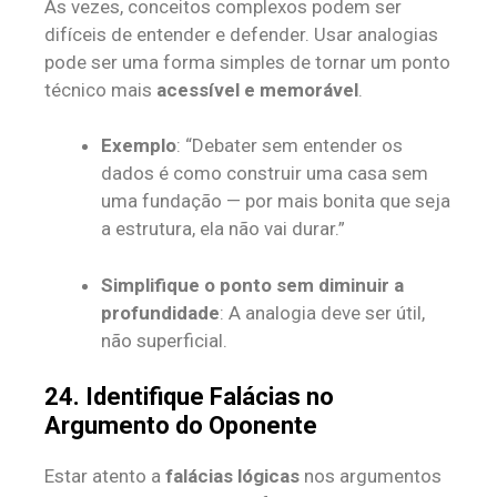
Às vezes, conceitos complexos podem ser
difíceis de entender e defender. Usar analogias
pode ser uma forma simples de tornar um ponto
técnico mais
acessível e memorável
.
Exemplo
: “Debater sem entender os
dados é como construir uma casa sem
uma fundação — por mais bonita que seja
a estrutura, ela não vai durar.”
Simplifique o ponto sem diminuir a
profundidade
: A analogia deve ser útil,
não superficial.
24. Identifique Falácias no
Argumento do Oponente
Estar atento a
falácias lógicas
nos argumentos