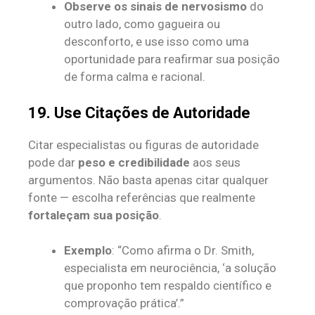
Observe os sinais de nervosismo
do
outro lado, como gagueira ou
desconforto, e use isso como uma
oportunidade para reafirmar sua posição
de forma calma e racional.
19. Use Citações de Autoridade
Citar especialistas ou figuras de autoridade
pode dar
peso e credibilidade
aos seus
argumentos. Não basta apenas citar qualquer
fonte — escolha referências que realmente
fortaleçam sua posição
.
Exemplo
: “Como afirma o Dr. Smith,
especialista em neurociência, ‘a solução
que proponho tem respaldo científico e
comprovação prática’.”