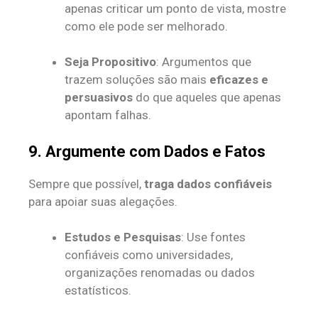
apenas criticar um ponto de vista, mostre
como ele pode ser melhorado.
Seja Propositivo
: Argumentos que
trazem soluções são mais
eficazes e
persuasivos
do que aqueles que apenas
apontam falhas.
9. Argumente com Dados e Fatos
Sempre que possível,
traga dados confiáveis
para apoiar suas alegações.
Estudos e Pesquisas
: Use fontes
confiáveis como universidades,
organizações renomadas ou dados
estatísticos.