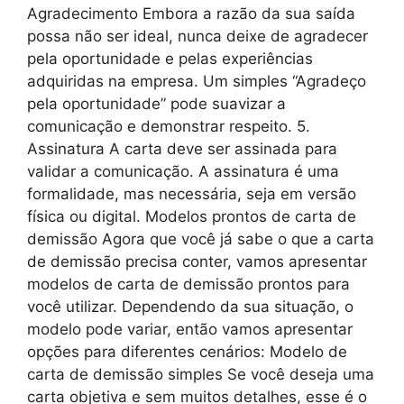
Agradecimento Embora a razão da sua saída
possa não ser ideal, nunca deixe de agradecer
pela oportunidade e pelas experiências
adquiridas na empresa. Um simples “Agradeço
pela oportunidade” pode suavizar a
comunicação e demonstrar respeito. 5.
Assinatura A carta deve ser assinada para
validar a comunicação. A assinatura é uma
formalidade, mas necessária, seja em versão
física ou digital. Modelos prontos de carta de
demissão Agora que você já sabe o que a carta
de demissão precisa conter, vamos apresentar
modelos de carta de demissão prontos para
você utilizar. Dependendo da sua situação, o
modelo pode variar, então vamos apresentar
opções para diferentes cenários: Modelo de
carta de demissão simples Se você deseja uma
carta objetiva e sem muitos detalhes, esse é o