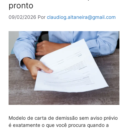
pronto
09/02/2026
Por
claudiog.altaneira@gmail.com
Modelo de carta de demissão sem aviso prévio
é exatamente o que você procura quando a