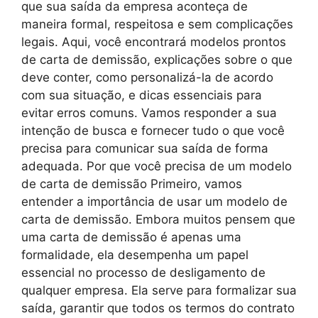
que sua saída da empresa aconteça de
maneira formal, respeitosa e sem complicações
legais. Aqui, você encontrará modelos prontos
de carta de demissão, explicações sobre o que
deve conter, como personalizá-la de acordo
com sua situação, e dicas essenciais para
evitar erros comuns. Vamos responder a sua
intenção de busca e fornecer tudo o que você
precisa para comunicar sua saída de forma
adequada. Por que você precisa de um modelo
de carta de demissão Primeiro, vamos
entender a importância de usar um modelo de
carta de demissão. Embora muitos pensem que
uma carta de demissão é apenas uma
formalidade, ela desempenha um papel
essencial no processo de desligamento de
qualquer empresa. Ela serve para formalizar sua
saída, garantir que todos os termos do contrato