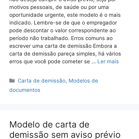
motivos pessoais, de saúde ou por uma
oportunidade urgente, este modelo é o mais
indicado. Lembre-se de que o empregador
pode descontar o valor correspondente ao
período não trabalhado. Erros comuns ao
escrever uma carta de demissão Embora a
carta de demissão pareça simples, há vários
erros que você pode cometer se …
Ler mais
Carta de demissão
,
Modelos de
documentos
Modelo de carta de
demissão sem aviso prévio