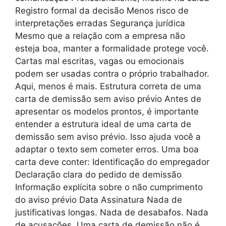
Registro formal da decisão Menos risco de
interpretações erradas Segurança jurídica
Mesmo que a relação com a empresa não
esteja boa, manter a formalidade protege você.
Cartas mal escritas, vagas ou emocionais
podem ser usadas contra o próprio trabalhador.
Aqui, menos é mais. Estrutura correta de uma
carta de demissão sem aviso prévio Antes de
apresentar os modelos prontos, é importante
entender a estrutura ideal de uma carta de
demissão sem aviso prévio. Isso ajuda você a
adaptar o texto sem cometer erros. Uma boa
carta deve conter: Identificação do empregador
Declaração clara do pedido de demissão
Informação explícita sobre o não cumprimento
do aviso prévio Data Assinatura Nada de
justificativas longas. Nada de desabafos. Nada
de acusações. Uma carta de demissão não é