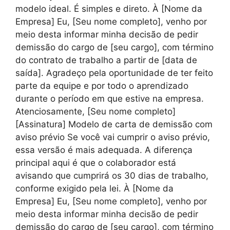
modelo ideal. É simples e direto. À [Nome da
Empresa] Eu, [Seu nome completo], venho por
meio desta informar minha decisão de pedir
demissão do cargo de [seu cargo], com término
do contrato de trabalho a partir de [data de
saída]. Agradeço pela oportunidade de ter feito
parte da equipe e por todo o aprendizado
durante o período em que estive na empresa.
Atenciosamente, [Seu nome completo]
[Assinatura] Modelo de carta de demissão com
aviso prévio Se você vai cumprir o aviso prévio,
essa versão é mais adequada. A diferença
principal aqui é que o colaborador está
avisando que cumprirá os 30 dias de trabalho,
conforme exigido pela lei. À [Nome da
Empresa] Eu, [Seu nome completo], venho por
meio desta informar minha decisão de pedir
demissão do cargo de [seu cargo], com término