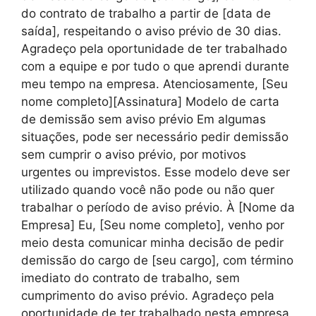
do contrato de trabalho a partir de [data de
saída], respeitando o aviso prévio de 30 dias.
Agradeço pela oportunidade de ter trabalhado
com a equipe e por tudo o que aprendi durante
meu tempo na empresa. Atenciosamente, [Seu
nome completo][Assinatura] Modelo de carta
de demissão sem aviso prévio Em algumas
situações, pode ser necessário pedir demissão
sem cumprir o aviso prévio, por motivos
urgentes ou imprevistos. Esse modelo deve ser
utilizado quando você não pode ou não quer
trabalhar o período de aviso prévio. À [Nome da
Empresa] Eu, [Seu nome completo], venho por
meio desta comunicar minha decisão de pedir
demissão do cargo de [seu cargo], com término
imediato do contrato de trabalho, sem
cumprimento do aviso prévio. Agradeço pela
oportunidade de ter trabalhado nesta empresa