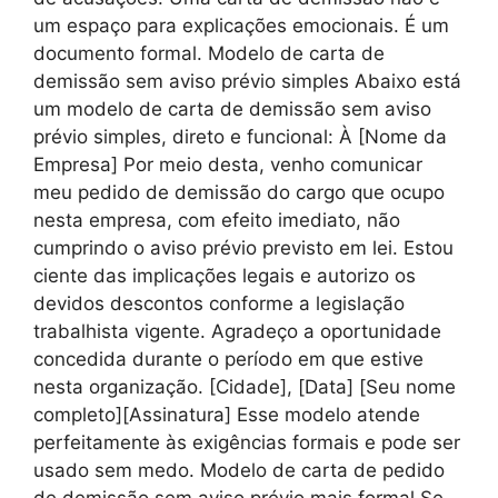
um espaço para explicações emocionais. É um
documento formal. Modelo de carta de
demissão sem aviso prévio simples Abaixo está
um modelo de carta de demissão sem aviso
prévio simples, direto e funcional: À [Nome da
Empresa] Por meio desta, venho comunicar
meu pedido de demissão do cargo que ocupo
nesta empresa, com efeito imediato, não
cumprindo o aviso prévio previsto em lei. Estou
ciente das implicações legais e autorizo os
devidos descontos conforme a legislação
trabalhista vigente. Agradeço a oportunidade
concedida durante o período em que estive
nesta organização. [Cidade], [Data] [Seu nome
completo][Assinatura] Esse modelo atende
perfeitamente às exigências formais e pode ser
usado sem medo. Modelo de carta de pedido