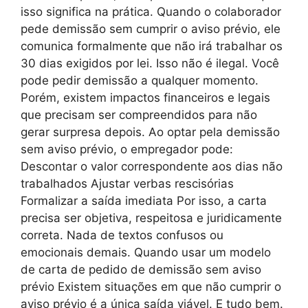
isso significa na prática. Quando o colaborador
pede demissão sem cumprir o aviso prévio, ele
comunica formalmente que não irá trabalhar os
30 dias exigidos por lei. Isso não é ilegal. Você
pode pedir demissão a qualquer momento.
Porém, existem impactos financeiros e legais
que precisam ser compreendidos para não
gerar surpresa depois. Ao optar pela demissão
sem aviso prévio, o empregador pode:
Descontar o valor correspondente aos dias não
trabalhados Ajustar verbas rescisórias
Formalizar a saída imediata Por isso, a carta
precisa ser objetiva, respeitosa e juridicamente
correta. Nada de textos confusos ou
emocionais demais. Quando usar um modelo
de carta de pedido de demissão sem aviso
prévio Existem situações em que não cumprir o
aviso prévio é a única saída viável. E tudo bem.