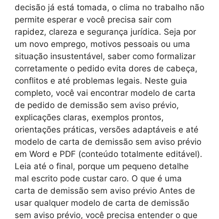
decisão já está tomada, o clima no trabalho não
permite esperar e você precisa sair com
rapidez, clareza e segurança jurídica. Seja por
um novo emprego, motivos pessoais ou uma
situação insustentável, saber como formalizar
corretamente o pedido evita dores de cabeça,
conflitos e até problemas legais. Neste guia
completo, você vai encontrar modelo de carta
de pedido de demissão sem aviso prévio,
explicações claras, exemplos prontos,
orientações práticas, versões adaptáveis e até
modelo de carta de demissão sem aviso prévio
em Word e PDF (conteúdo totalmente editável).
Leia até o final, porque um pequeno detalhe
mal escrito pode custar caro. O que é uma
carta de demissão sem aviso prévio Antes de
usar qualquer modelo de carta de demissão
sem aviso prévio, você precisa entender o que