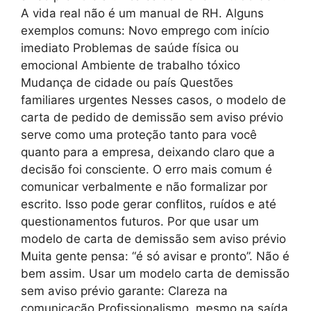
A vida real não é um manual de RH. Alguns
exemplos comuns: Novo emprego com início
imediato Problemas de saúde física ou
emocional Ambiente de trabalho tóxico
Mudança de cidade ou país Questões
familiares urgentes Nesses casos, o modelo de
carta de pedido de demissão sem aviso prévio
serve como uma proteção tanto para você
quanto para a empresa, deixando claro que a
decisão foi consciente. O erro mais comum é
comunicar verbalmente e não formalizar por
escrito. Isso pode gerar conflitos, ruídos e até
questionamentos futuros. Por que usar um
modelo de carta de demissão sem aviso prévio
Muita gente pensa: “é só avisar e pronto”. Não é
bem assim. Usar um modelo carta de demissão
sem aviso prévio garante: Clareza na
comunicação Profissionalismo, mesmo na saída