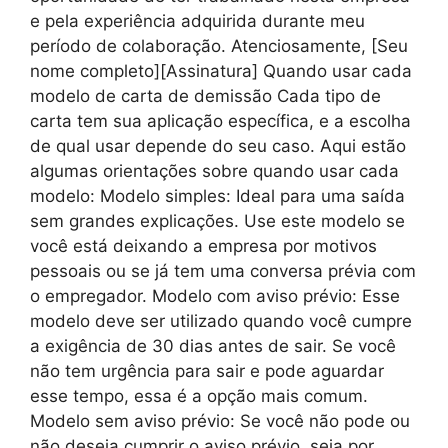
e pela experiência adquirida durante meu
período de colaboração. Atenciosamente, [Seu
nome completo][Assinatura] Quando usar cada
modelo de carta de demissão Cada tipo de
carta tem sua aplicação específica, e a escolha
de qual usar depende do seu caso. Aqui estão
algumas orientações sobre quando usar cada
modelo: Modelo simples: Ideal para uma saída
sem grandes explicações. Use este modelo se
você está deixando a empresa por motivos
pessoais ou se já tem uma conversa prévia com
o empregador. Modelo com aviso prévio: Esse
modelo deve ser utilizado quando você cumpre
a exigência de 30 dias antes de sair. Se você
não tem urgência para sair e pode aguardar
esse tempo, essa é a opção mais comum.
Modelo sem aviso prévio: Se você não pode ou
não deseja cumprir o aviso prévio, seja por