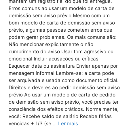
mantém um registro fiel do que foi entregue.
Erros comuns ao usar um modelo de carta de
demissão sem aviso prévio Mesmo com um
bom modelo de carta de demissão sem aviso
prévio, algumas pessoas cometem erros que
podem gerar problemas. Os mais comuns são:
Não mencionar explicitamente o não
cumprimento do aviso Usar tom agressivo ou
emocional Incluir acusações ou críticas
Esquecer data ou assinatura Enviar apenas por
mensagem informal Lembre-se: a carta pode
ser arquivada e usada como documento oficial.
Direitos e deveres ao pedir demissão sem aviso
prévio Ao usar um modelo de carta de pedido
de demissão sem aviso prévio, você precisa ter
consciência dos efeitos práticos. Normalmente,
você: Recebe saldo de salário Recebe férias
vencidas + 1/3 (se …
Ler mais