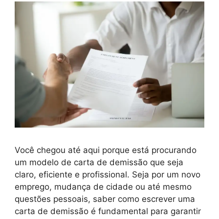
Você chegou até aqui porque está procurando
um modelo de carta de demissão que seja
claro, eficiente e profissional. Seja por um novo
emprego, mudança de cidade ou até mesmo
questões pessoais, saber como escrever uma
carta de demissão é fundamental para garantir