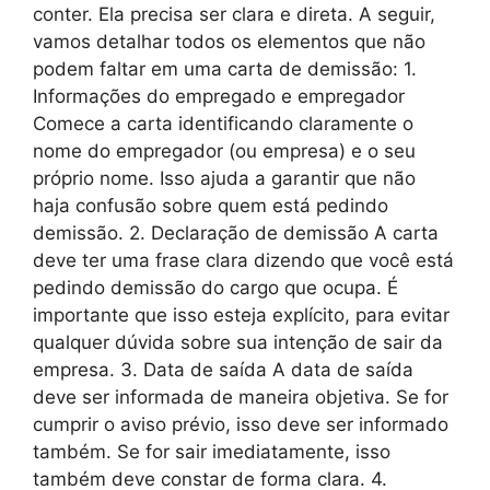
conter. Ela precisa ser clara e direta. A seguir,
vamos detalhar todos os elementos que não
podem faltar em uma carta de demissão: 1.
Informações do empregado e empregador
Comece a carta identificando claramente o
nome do empregador (ou empresa) e o seu
próprio nome. Isso ajuda a garantir que não
haja confusão sobre quem está pedindo
demissão. 2. Declaração de demissão A carta
deve ter uma frase clara dizendo que você está
pedindo demissão do cargo que ocupa. É
importante que isso esteja explícito, para evitar
qualquer dúvida sobre sua intenção de sair da
empresa. 3. Data de saída A data de saída
deve ser informada de maneira objetiva. Se for
cumprir o aviso prévio, isso deve ser informado
também. Se for sair imediatamente, isso
também deve constar de forma clara. 4.