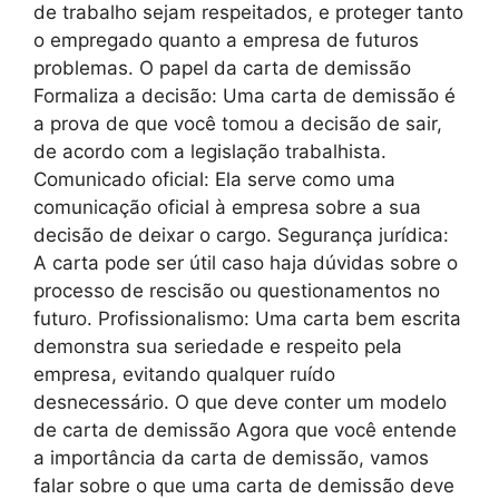
de trabalho sejam respeitados, e proteger tanto
o empregado quanto a empresa de futuros
problemas. O papel da carta de demissão
Formaliza a decisão: Uma carta de demissão é
a prova de que você tomou a decisão de sair,
de acordo com a legislação trabalhista.
Comunicado oficial: Ela serve como uma
comunicação oficial à empresa sobre a sua
decisão de deixar o cargo. Segurança jurídica:
A carta pode ser útil caso haja dúvidas sobre o
processo de rescisão ou questionamentos no
futuro. Profissionalismo: Uma carta bem escrita
demonstra sua seriedade e respeito pela
empresa, evitando qualquer ruído
desnecessário. O que deve conter um modelo
de carta de demissão Agora que você entende
a importância da carta de demissão, vamos
falar sobre o que uma carta de demissão deve