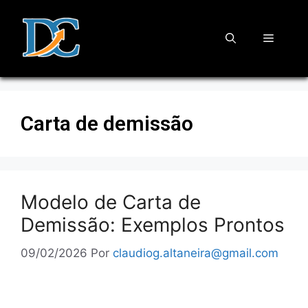
Carta de demissão
Modelo de Carta de
Demissão: Exemplos Prontos
09/02/2026
Por
claudiog.altaneira@gmail.com