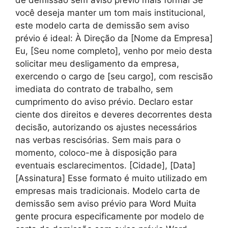
de demissão sem aviso prévio mais formal Se
você deseja manter um tom mais institucional,
este modelo carta de demissão sem aviso
prévio é ideal: À Direção da [Nome da Empresa]
Eu, [Seu nome completo], venho por meio desta
solicitar meu desligamento da empresa,
exercendo o cargo de [seu cargo], com rescisão
imediata do contrato de trabalho, sem
cumprimento do aviso prévio. Declaro estar
ciente dos direitos e deveres decorrentes desta
decisão, autorizando os ajustes necessários
nas verbas rescisórias. Sem mais para o
momento, coloco-me à disposição para
eventuais esclarecimentos. [Cidade], [Data]
[Assinatura] Esse formato é muito utilizado em
empresas mais tradicionais. Modelo carta de
demissão sem aviso prévio para Word Muita
gente procura especificamente por modelo de